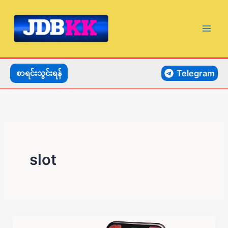
Skip
to
content
Telegram
စာရင်းသွင်းရန်
slot