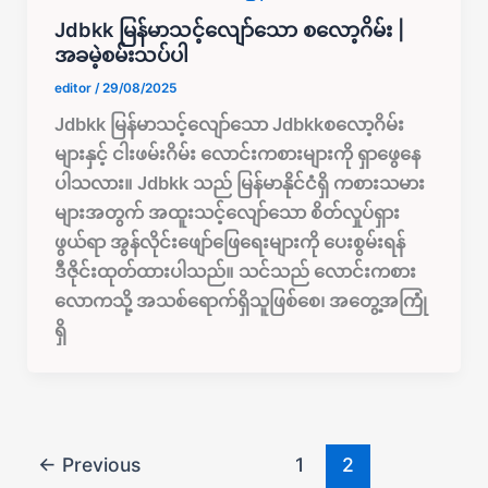
Jdbkk မြန်မာသင့်လျော်သော စလော့ဂိမ်း |
အခမဲ့စမ်းသပ်ပါ
editor
/
29/08/2025
Jdbkk မြန်မာသင့်လျော်သော Jdbkkစလော့ဂိမ်း
များနှင့် ငါးဖမ်းဂိမ်း လောင်းကစားများကို ရှာဖွေနေ
ပါသလား။ Jdbkk သည် မြန်မာနိုင်ငံရှိ ကစားသမား
များအတွက် အထူးသင့်လျော်သော စိတ်လှုပ်ရှား
ဖွယ်ရာ အွန်လိုင်းဖျော်ဖြေရေးများကို ပေးစွမ်းရန်
ဒီဇိုင်းထုတ်ထားပါသည်။ သင်သည် လောင်းကစား
လောကသို့ အသစ်ရောက်ရှိသူဖြစ်စေ၊ အတွေ့အကြုံ
ရှိ
←
Previous
1
2