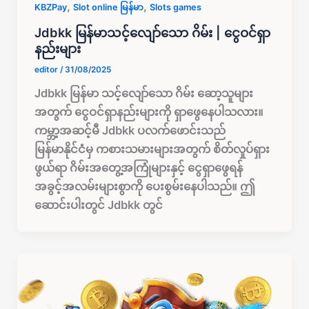
,
,
KBZPay
Slot online မြန်မာ
Slots games
Jdbkk မြန်မာသင့်လျော်သော ဂိမ်း | ငွေဝင်ရှာ
နည်းများ
editor
/
31/08/2025
Jdbkk မြန်မာ သင့်လျော်သော ဂိမ်း ဆော့သူများ
အတွက် ငွေဝင်ရှာနည်းများကို ရှာဖွေနေပါသလား။
ကမ္ဘာ့အဆင့်မီ Jdbkk ပလက်ဖောင်းသည်
မြန်မာနိုင်ငံမှ ကစားသမားများအတွက် စိတ်လှုပ်ရှား
ဖွယ်ရာ ဂိမ်းအတွေ့အကြုံများနှင့် ငွေရှာဖွေရန်
အခွင့်အလမ်းများစွာကို ပေးစွမ်းနေပါသည်။ ဤ
ဆောင်းပါးတွင် Jdbkk တွင်