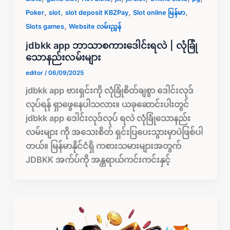
,
,
,
,
Poker
slot
slot deposit KBZPay
Slot online မြန်မာ
,
Slots games
Website လမ်းညွှန်
jdbkk app ဘာသာစကားဒေါင်းရလဲ | လုံခြုံ
သောနည်းလမ်းများ
editor
/
06/09/2025
jdbkk app ဗားရှင်းကို လုံခြုံစိတ်ချစွာ ဒေါင်းလုဒ်
လုပ်ရန် ရှာဖွေနေပါသလား။ ယခုဆောင်းပါးတွင်
jdbkk app ဒေါင်းလုဒ်လုပ် ရလဲ လုံခြုံသောနည်း
လမ်းများ ကို အသေးစိတ် ရှင်းပြပေးသွားမှာပဲဖြစ်ပါ
တယ်။ မြန်မာနိုင်ငံရှိ ကစားသမားများအတွက်
JDBKK အက်ပ်ကို အန္တရာယ်ကင်းကင်းနှင့်