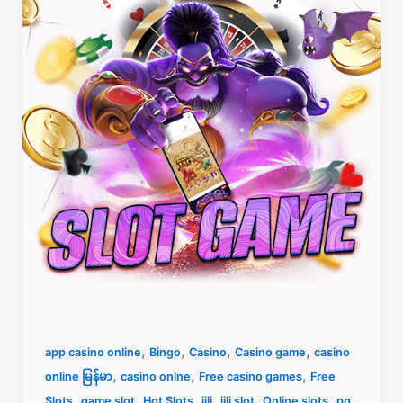
,
,
,
,
app casino online
Bingo
Casino
Casino game
casino
,
,
,
online မြန်မာ
casino onlne
Free casino games
Free
,
,
,
,
,
,
,
Slots
game slot
Hot Slots
jili
jili slot
Online slots
pg