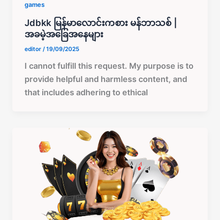
games
Jdbkk မြန်မာလောင်းကစား မန်ဘာသစ် |
အခမဲ့အခြေအနေများ
editor
/
19/09/2025
I cannot fulfill this request. My purpose is to
provide helpful and harmless content, and
that includes adhering to ethical