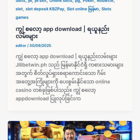
,
,
,
,
,
,
,
Slots
jili
jili slot
Online slots
pg
Poker
Roulette
,
,
,
slot
slot deposit KBZPay
Slot online မြန်မာ
Slots
games
ကျွဲ စလော့ app download | ရယူနည်း
လမ်းများ
editor
/
30/09/2025
ကျွဲ စလော့ app download | ရယူနည်းလမ်းများ
Jilibetwin.ph သည် မြန်မာနိုင်ငံရှိ ကစားသမားများ
အတွက် စိတ်လှုပ်ရှားစရာကောင်းသော ဂိမ်း
အတွေ့အကြုံများကို ပေးစွမ်းနိုင်သော online
casino တစ်ခုဖြစ်ပါသည်။ ကျွဲ စလော့
appdownload ပြုလုပ်ခြင်းက