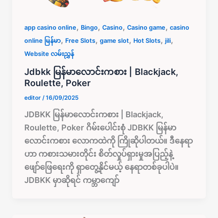
,
,
,
,
app casino online
Bingo
Casino
Casino game
casino
,
,
,
,
,
online မြန်မာ
Free Slots
game slot
Hot Slots
jili
Website လမ်းညွှန်
Jdbkk မြန်မာလောင်းကစား | Blackjack,
Roulette, Poker
editor
/
16/09/2025
JDBKK မြန်မာလောင်းကစား | Blackjack,
Roulette, Poker ဂိမ်းပေါင်းစုံ JDBKK မြန်မာ
လောင်းကစား လောကထဲကို ကြိုဆိုပါတယ်။ ဒီနေရာ
ဟာ ကစားသမားတိုင်း စိတ်လှုပ်ရှားမှုအပြည့်နဲ့
ဖျော်ဖြေရေးကို ရှာတွေ့နိုင်မယ့် နေရာတစ်ခုပါပဲ။
JDBKK မှာဆိုရင် ကမ္ဘာကျော်