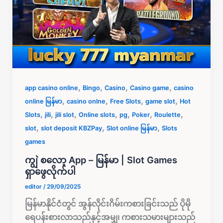
,
,
,
,
app casino online
Bingo
Casino
Casino game
casino
,
,
,
,
online မြန်မာ
casino onlne
Free Slots
game slot
Hot
,
,
,
,
,
,
,
Slots
jili
jili slot
Online slots
pg
Poker
Roulette
,
,
,
slot
slot deposit KBZPay
Slot online မြန်မာ
Slots
games
ကျွဲ စလော့ App – မြန်မာ | Slot Games
ရှာဖွေလိုက်ပါ
editor
/
29/09/2025
မြန်မာနိုင်ငံတွင် အွန်လိုင်းဂိမ်းကစားခြင်းသည် ပိုမို
ရေပန်းစားလာသည်နှင့်အမျှ၊ ကစားသမားများသည်