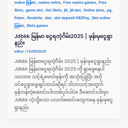
,
,
,
online မြန်မာ
casino onlne
Free casino games
Free
,
,
,
,
,
,
,
Slots
game slot
Hot Slots
jili
jili slot
Online slots
pg
,
,
,
,
Poker
Roulette
slot
slot deposit KBZPay
Slot online
,
မြန်မာ
Slots games
Jdbkk မြန်မာ ငွေရတဲ့ဂိမ်း2025 | ဖုန်းမှငွေရှာ
နည်း
editor
/
14/09/2025
Jdbkk မြန်မာငွေရတဲ့ဂိမ်း 2025 | ဖုန်းမှငွေရှာနည်း
Jdbkk မြန်မာငွေရတဲ့ဂိမ်း 2025 ကို ရှာဖွေနေပါ
သလား။ သင့်ရဲ့စမတ်ဖုန်းကို အသုံးပြုပြီး အပို
ဝင်ငွေရှာဖွေချင်တယ်ဆိုရင် ဒါဟာသင့်အတွက်
မှန်ကန်တဲ့ဆောင်းပါးတစ်ပုဒ်ပါပဲ။ ဒီဆောင်းပါးမှာ
Jdbkk ကဲ့သို့သော ပလက်ဖောင်းတွေကနေ ဖုန်းမှငွေ
ရှာနည်း