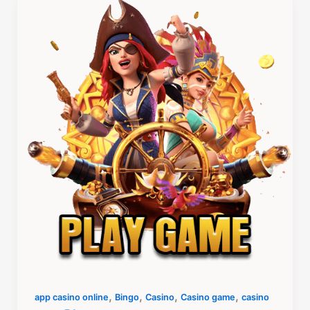
,
,
,
,
app casino online
Bingo
Casino
Casino game
casino