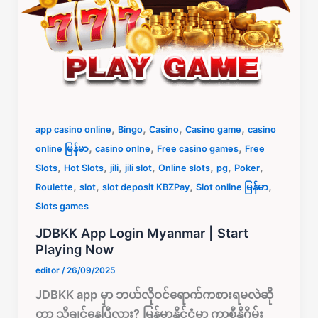
,
,
,
,
app casino online
Bingo
Casino
Casino game
casino
,
,
,
online မြန်မာ
casino onlne
Free casino games
Free
,
,
,
,
,
,
,
Slots
Hot Slots
jili
jili slot
Online slots
pg
Poker
,
,
,
,
Roulette
slot
slot deposit KBZPay
Slot online မြန်မာ
Slots games
JDBKK App Login Myanmar | Start
Playing Now
editor
/
26/09/2025
JDBKK app မှာ ဘယ်လိုဝင်ရောက်ကစားရမလဲဆို
တာ သိချင်နေပြီလား? မြန်မာနိုင်ငံမှာ ကာစီနိုဂိမ်း