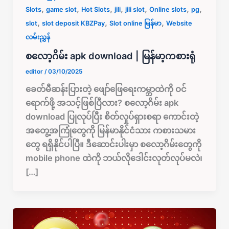
,
,
,
,
,
,
,
Slots
game slot
Hot Slots
jili
jili slot
Online slots
pg
,
,
,
slot
slot deposit KBZPay
Slot online မြန်မာ
Website
လမ်းညွှန်
စလော့ဂိမ်း apk download | မြန်မာ့ကစားရုံ
editor
/
03/10/2025
ခေတ်မီဆန်းပြားတဲ့ ဖျော်ဖြေရေးကမ္ဘာထဲကို ဝင်
ရောက်ဖို့ အသင့်ဖြစ်ပြီလား? စလော့ဂိမ်း apk
download ပြုလုပ်ပြီး စိတ်လှုပ်ရှားစရာ ကောင်းတဲ့
အတွေ့အကြုံတွေကို မြန်မာနိုင်ငံသား ကစားသမား
တွေ ရရှိနိုင်ပါပြီ။ ဒီဆောင်းပါးမှာ စလော့ဂိမ်းတွေကို
mobile phone ထဲကို ဘယ်လိုဒေါင်းလုတ်လုပ်မလဲ၊
[…]