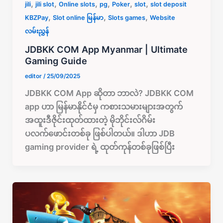
,
,
,
,
,
,
jili
jili slot
Online slots
pg
Poker
slot
slot deposit
,
,
,
KBZPay
Slot online မြန်မာ
Slots games
Website
လမ်းညွှန်
JDBKK COM App Myanmar | Ultimate
Gaming Guide
editor
/
25/09/2025
JDBKK COM App ဆိုတာ ဘာလဲ? JDBKK COM
app ဟာ မြန်မာနိုင်ငံမှ ကစားသမားများအတွက်
အထူးဒီဇိုင်းထုတ်ထားတဲ့ မိုဘိုင်းလ်ဂိမ်း
ပလက်ဖောင်းတစ်ခု ဖြစ်ပါတယ်။ ဒါဟာ JDB
gaming provider ရဲ့ ထုတ်ကုန်တစ်ခုဖြစ်ပြီး