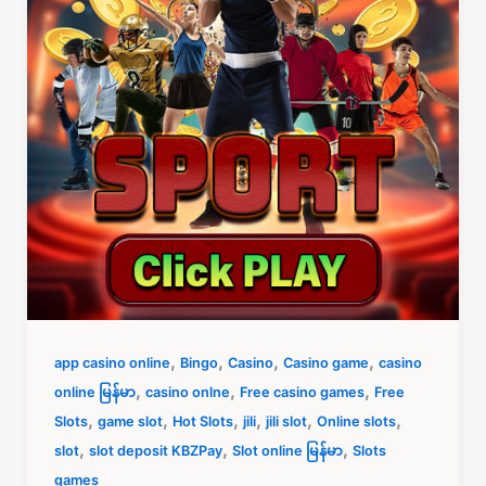
,
,
,
,
app casino online
Bingo
Casino
Casino game
casino
,
,
,
online မြန်မာ
casino onlne
Free casino games
Free
,
,
,
,
,
,
Slots
game slot
Hot Slots
jili
jili slot
Online slots
,
,
,
slot
slot deposit KBZPay
Slot online မြန်မာ
Slots
games