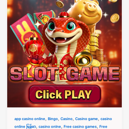
,
,
,
,
app casino online
Bingo
Casino
Casino game
casino
,
,
,
online မြန်မာ
casino onlne
Free casino games
Free