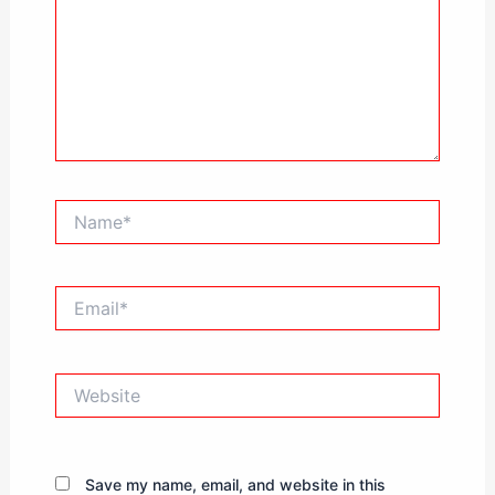
Name*
Email*
Website
Save my name, email, and website in this