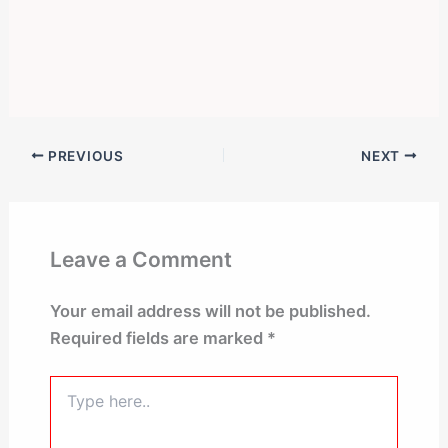
PREVIOUS
NEXT
Leave a Comment
Your email address will not be published.
Required fields are marked
*
Type
here..